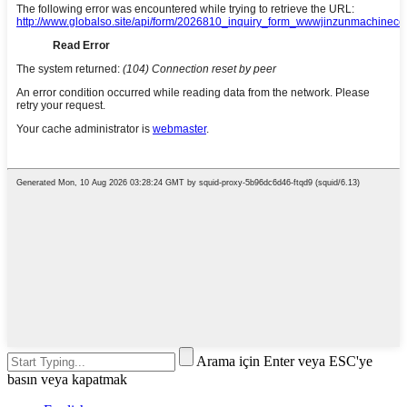
Arama için Enter veya ESC'ye
basın veya kapatmak