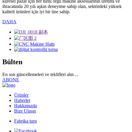
küresel pazar için her türlü örgü makine aksesuarının üretimi ve
ihracatında 20 yılı aşkın deneyime sahip olan, sektördeki yüksek
kaliteli ürünleri için iyi bir üne sahip.
DAHA
Bülten
En son güncellemeleri ve teklifleri alın ...
ABONE
Ürünler
Haberler
Hakkımızda
Bize Ulaşın
Fabrika turu