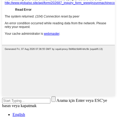
Arama için Enter veya ESC'ye
basın veya kapatmak
English